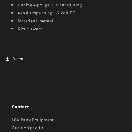
Haakse 4-polige XLR aansluiting
Aansluitspanning: 12 Volt DC
Materiaal: metaal
Kleur: zwart
Delen
Contact
LGK Party Equipment
Oud Kerkpad 13