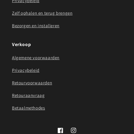
Privacybeleid
Zelf ophalen en terug brengen
Bezorgen en installeren
Verkoop
Algemene voorwaarden
Privacybeleid
Retourvoorwaarden
Retouraanvraag
Betaalmethodes
Facebook
Instagram