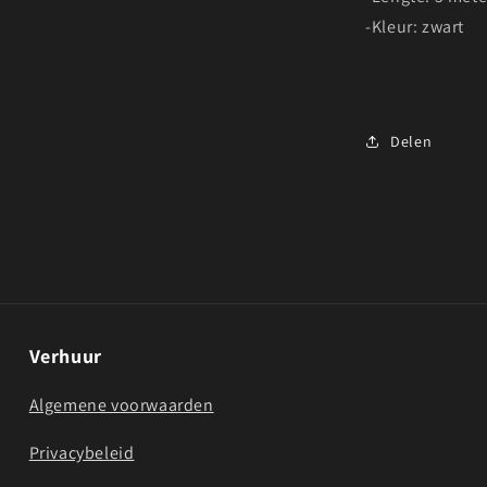
-Kleur: zwart
Delen
Verhuur
Algemene voorwaarden
Privacybeleid