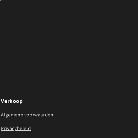
Verkoop
Algemene voorwaarden
Privacybeleid