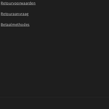
Retourvoorwaarden
Retouraanvraag
Betaalmethodes