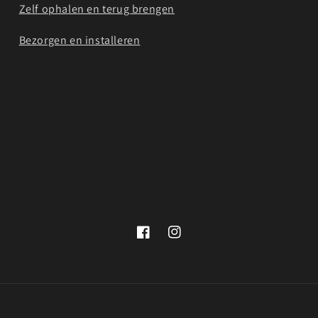
Zelf ophalen en terug brengen
Bezorgen en installeren
Facebook
Instagram