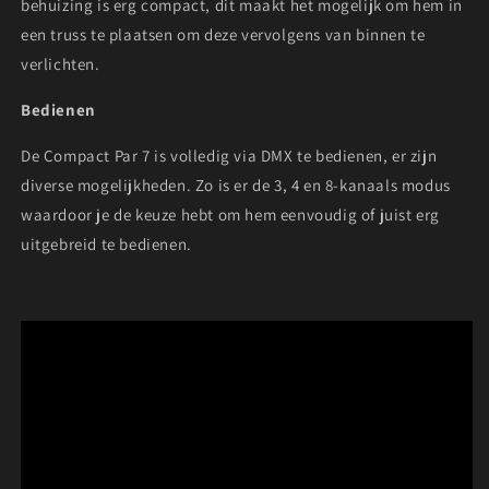
behuizing is erg compact, dit maakt het mogelijk om hem in
een truss te plaatsen om deze vervolgens van binnen te
verlichten.
Bedienen
De Compact Par 7 is volledig via DMX te bedienen, er zijn
diverse mogelijkheden. Zo is er de 3, 4 en 8-kanaals modus
waardoor je de keuze hebt om hem eenvoudig of juist erg
uitgebreid te bedienen.