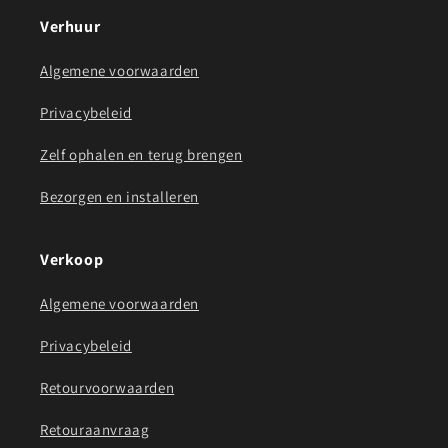
Verhuur
Algemene voorwaarden
Privacybeleid
Zelf ophalen en terug brengen
Bezorgen en installeren
Verkoop
Algemene voorwaarden
Privacybeleid
Retourvoorwaarden
Retouraanvraag