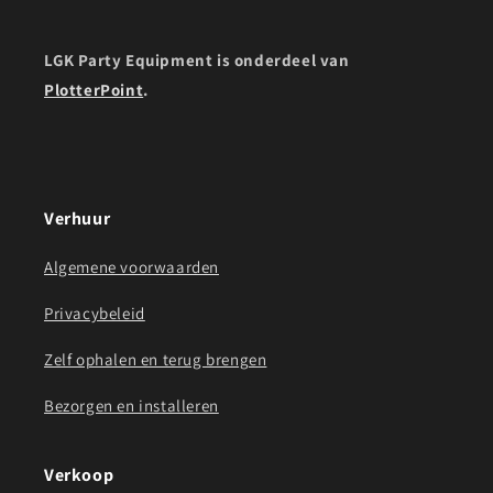
LGK Party Equipment is onderdeel van
PlotterPoint
.
Verhuur
Algemene voorwaarden
Privacybeleid
Zelf ophalen en terug brengen
Bezorgen en installeren
Verkoop