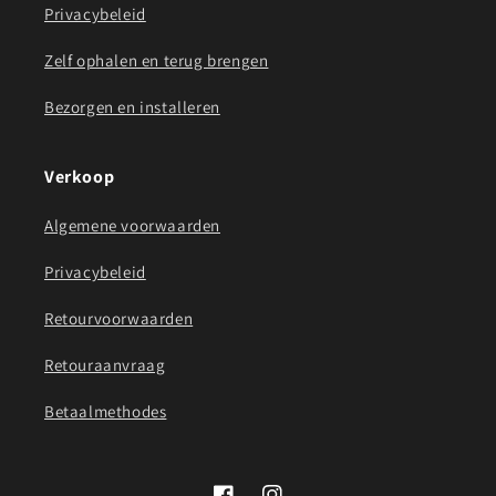
Privacybeleid
Zelf ophalen en terug brengen
Bezorgen en installeren
Verkoop
Algemene voorwaarden
Privacybeleid
Retourvoorwaarden
Retouraanvraag
Betaalmethodes