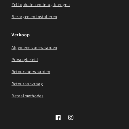
Zelf ophalen en terug brengen
Bezorgen en installeren
Verkoop
Algemene voorwaarden
Privacybeleid
Retourvoorwaarden
Retouraanvraag
Betaalmethodes
Facebook
Instagram