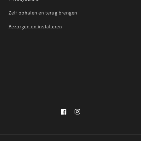
Zelf ophalen en terug brengen
Bezorgen en installeren
Facebook
Instagram