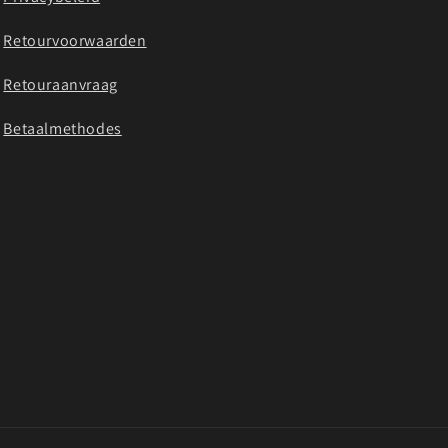
Retourvoorwaarden
Retouraanvraag
Betaalmethodes