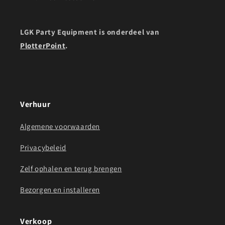
LGK Party Equipment is onderdeel van
PlotterPoint
.
Verhuur
Algemene voorwaarden
Privacybeleid
Zelf ophalen en terug brengen
Bezorgen en installeren
Verkoop