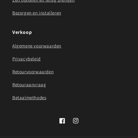
Bezorgen en installeren
Verkoop
Algemene voorwaarden
Privacybeleid
Retourvoorwaarden
Retouraanvraag
Betaalmethodes
Facebook
Instagram