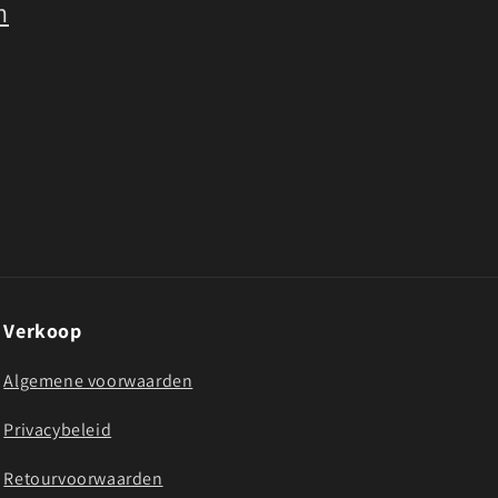
n
Verkoop
Algemene voorwaarden
Privacybeleid
Retourvoorwaarden