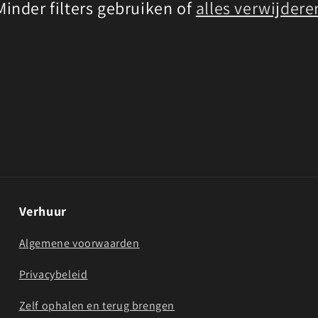
Minder filters gebruiken of
alles verwijdere
Verhuur
Algemene voorwaarden
Privacybeleid
Zelf ophalen en terug brengen