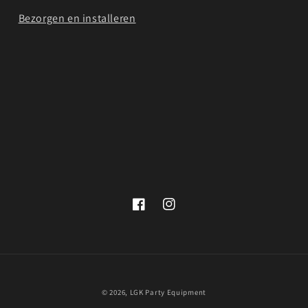
Bezorgen en installeren
Facebook
Instagram
© 2026,
LGK Party Equipment