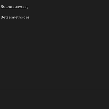
Retouraanvraag
Betaalmethodes