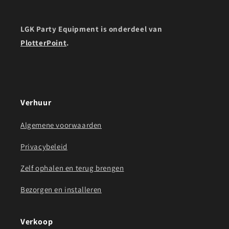
LGK Party Equipment is onderdeel van
PlotterPoint
.
Verhuur
Algemene voorwaarden
Privacybeleid
Zelf ophalen en terug brengen
Bezorgen en installeren
Verkoop