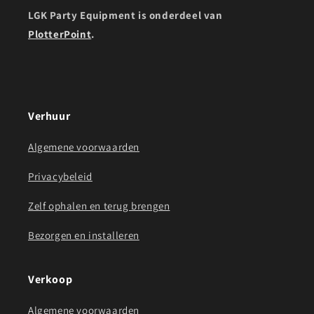
LGK Party Equipment is onderdeel van
PlotterPoint
.
Verhuur
Algemene voorwaarden
Privacybeleid
Zelf ophalen en terug brengen
Bezorgen en installeren
Verkoop
Algemene voorwaarden