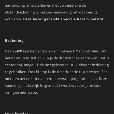
nauwkeurig af te stellen en met de bijgeleverde
afstandbediening is het zeer eenvoudig om de timer te
activeren.
Deze hazer gebruikt speciale hazervloeistof.
Bediening
De HZ-400 kan bediend worden met een DMX controller. Om
het adres in te stellen kun je de dipswitches gebruiken. Het is
echter ook mogelijk de meegeleverde HC-1 afstandbediening
te gebruiken. Ook hierop is de timerfunctie te activeren. Een
metalen net en filter voorkomt verstoppingproblemen. Deze
kunnen gemakkelijk losgemaakt worden zodat je ze kunt
reinigen met water.
Specificaties: