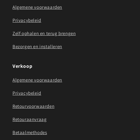
Algemene voorwaarden
Privacybeleid
Zelf ophalen en terug brengen
Bezorgen en installeren
Verkoop
Algemene voorwaarden
Privacybeleid
Retourvoorwaarden
Retouraanvraag
Betaalmethodes