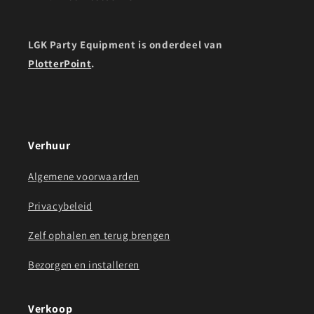
LGK Party Equipment is onderdeel van
PlotterPoint
.
Verhuur
Algemene voorwaarden
Privacybeleid
Zelf ophalen en terug brengen
Bezorgen en installeren
Verkoop